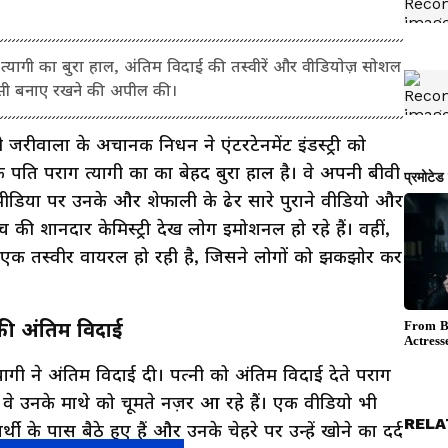
त्यागी का बुरा हाल, अंतिम विदाई की तस्वीरें और वीडियोज़ सोशल
वेसी बनाए रखने की अपील की।
ी जरीवाला के अचानक निधन ने एंटरटेनमेंट इंडस्ट्री को
पति पराग त्यागी का का बेहद बुरा हाल है। वे अपनी बीवी
मीडिया पर उनके और शेफाली के ढेर सारे पुराने वीडियो और
बीच की शानदार केमिस्ट्री देख लोग इमोशनल हो रहे हैं। वहीं,
 एक तस्वीर वायरल हो रही है, जिसने लोगों को झकझोर कर
की अंतिम विदाई
गी ने अंतिम विदाई दी। पत्नी को अंतिम विदाई देते पराग
 वे उनके माथे को चूमते नज़र आ रहे हैं। एक वीडियो भी
RELA
ी के पास बैठे हुए हैं और उनके चेहरे पर उन्हें खोने का दर्द