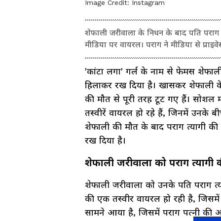
Image Credit:
Instagram
शेफाली जरीवाला के निधन के बाद पति पराग 
मीडिया पर वायरल। पराग ने मीडिया से प्राइ
'कांटा लगा' गर्ल के नाम से फेमस शेफाल
हिलाकर रख दिया है। खासकर शेफाली के 
की मौत से पूरी तरह टूट गए हैं। सोशल 
तस्वीरें वायरल हो रहे हैं, जिनमें उनके 
शेफाली की मौत के बाद पराग त्यागी की
रख दिया है।
शेफाली जरीवाला को पराग त्यागी 
शेफाली जरीवाला को उनके पति पराग त्या
की एक तस्वीर वायरल हो रही है, जिसमें
सामने आया है, जिसमें पराग पत्नी की अर्थ