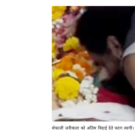
शेफाली जरीवाला को अंतिम विदाई देते पराग त्यागी।