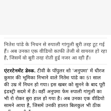
नितेश पांडे के निधन से रुपाली गांगुली बुरी तरह टूट गई
हैं। अब उनका एक वीडियो काफी तेजी से वायरल हो रहा
है, जिसमें वो बुरी तरह रोती हुई नजर आ रही हैं।
एंटरटेनमेंट डेस्क.
टीवी के पॉपुलर शो 'अनुपमा' में धीरज
कुमार की भूमिका निभाने वाले नितेश पांडे का 51 साल
की उम्र में निधन हो गया। इस खबर को सुनने के बाद पूरी
इंडस्ट्री सदमे में है। वहीं अनुपमा फेम रुपाली गांगुली का
भी रो रोकर बुरा हाल हो गया है। अब उनका एक वीडियो
सामने आया है, जिसमें उनकी हालत बिलकुल भी ठीक