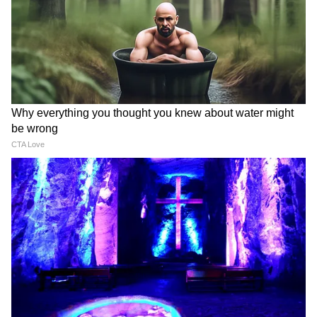
LATEST VIDEOS
Atiq Ahmad की पत्नी शाइस्ता तोड़ेंगी फरारी ?
या अबान के जनाजे से भी रहेंगी दूर