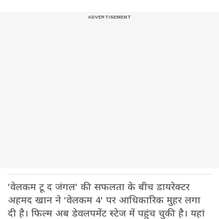
'वेलकम टू द जंगल' की सफलता के बीच डायरेक्टर
अहमद खान ने 'वेलकम 4' पर आधिकारिक मुहर लगा
दी है। फिल्म अब डेवलपमेंट स्टेज में पहुंच चुकी है। यहां