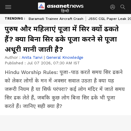
हिन्दी
TRENDING :
Baramati Trainee Aircraft Crash
JSSC CGL Paper Leak 2
पुरुष और महिलाएं पूजा में सिर क्यों ढकते
हैं? क्या बिना सिर ढके पूजा करने से पूजा
अधूरी मानी जाती है?
Author :
Anita Tanvi
|
General Knowledge
Published :
Jul 07 2026, 07:30 AM IST
Hindu Worship Rules: पूजा-पाठ करते समय सिर ढकने
को लेकर लोगों के मन में अक्सर सवाल उठता है क्या यह
जरूरी नियम है या सिर्फ परंपरा? कई लोग मंदिर में जाते समय
सिर ढक लेते हैं, जबकि कुछ लोग बिना सिर ढके भी पूजा
करते हैं। जानिए सही क्या है?