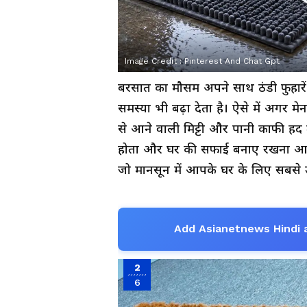
Image Credit :
Pinterest And Chat Gpt
बरसात का मौसम अपने साथ ठंडी फुहारें
समस्या भी बढ़ा देता है। ऐसे में अगर 
से आने वाली मिट्टी और पानी काफी हद त
होता और घर की सफाई बनाए रखना आसान
जो मानसून में आपके घर के लिए सबसे उ
Add Asianetnews Hindi 
2
6