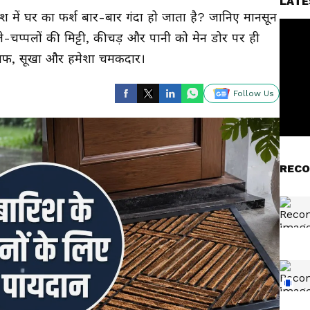
LATE
ं घर का फर्श बार-बार गंदा हो जाता है? जानिए मानसून
-चप्पलों की मिट्टी, कीचड़ और पानी को मेन डोर पर ही
ं साफ, सूखा और हमेशा चमकदार।
Follow Us
RECO