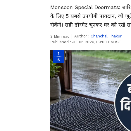
Monsoon Special Doormats: बारिश मे
के लिए 5 सबसे उपयोगी पायदान, जो जूते
रोकेंगे। सही डोरमैट चुनकर घर को रखे
Author :
Chanchal Thakur
3
Min read
Published :
Jul 06 2026, 09:00 PM IST
1
6