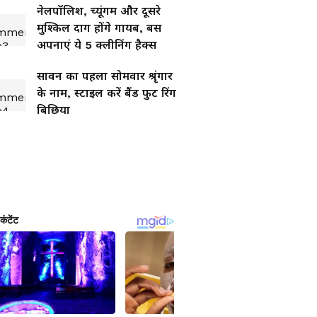
नेलपॉलिश, च्यूंगम और दूसरे
मुश्किल दाग होंगे गायब, बस
अपनाएं ये 5 क्लीनिंग हैक्स
सावन का पहला सोमवार श्रृंगार
के नाम, स्टाइल करें बैंड फुट रिंग
बिछिया