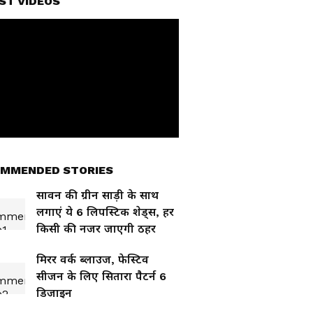
ST VIDEOS
MMENDED STORIES
सावन की ग्रीन साड़ी के साथ
लगाएं ये 6 लिपस्टिक शेड्स, हर
किसी की नजर जाएगी ठहर
मिरर वर्क ब्लाउज, फेस्टिव
सीजन के लिए सितारा पैटर्न 6
डिजाइन