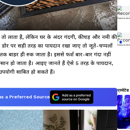
 तो लाता है, लेकिन घर के अंदर गंदगी, कीचड़ और नमी की
मेन डोर पर सही तरह का पायदान रखा जाए तो जूते-चप्पलों
क बाहर ही रुक जाता है। इससे फर्श बार-बार गंदा नहीं
 हो जाता है। आइए जानते हैं ऐसे 5 तरह के पायदान,
पयोगी साबित हो सकते हैं।
as a Preferred Source