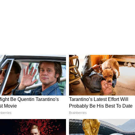
 भरा हो जाता है। ऐसे में रबर बेस वाले पायदान अपनी
नाए रखते हैं। ये पानी को रोकने में भी मदद करते हैं,
स्विच बोर्ड के आसपास करें ये कमाल की पेंटिंग, देखते