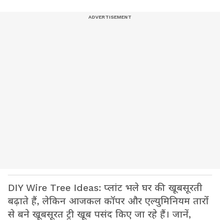
DIY Wire Tree Ideas: प्लांट भले घर की खूबसूरती
बढ़ाते हैं, लेकिन आजकल कॉपर और एल्युमिनियम तारों
से बने खूबसूरत ट्री खूब पसंद किए जा रहे हैं। जानें,