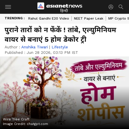
हिन्दी
TRENDING :
Rahul Gandhi E20 Video
NEET Paper Leak
MP Crypto 
पुराने तारों को न फेंकें ! तांबे, एल्युमिनियम
वायर से बनाएं 5 होम डेकोर ट्री
Author :
Anshika Tiwari
|
Lifestyle
Published :
Jun 28 2026, 03:13 PM IST
Wire Tree Craft
Image Credit:
chatgpt.com