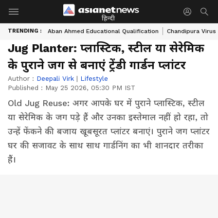
हिन्दी
TRENDING :
Aban Ahmed Educational Qualification
Chandipura Virus
Jug Planter: प्लास्टिक, स्टील या सेरेमिक
के पुराने जग से बनाएं ट्रेंडी गार्डन प्लांटर
Author :
Deepali Virk
|
Lifestyle
Published :
May 25 2026, 05:30 PM IST
Old Jug Reuse: अगर आपके घर में पुराने प्लास्टिक, स्टील
या सेरेमिक के जग पड़े हैं और उनका इस्तेमाल नहीं हो रहा, तो
उन्हें फेंकने की बजाय खूबसूरत प्लांटर बनाएं। पुराने जग प्लांटर
घर की सजावट के साथ साथ गार्डनिंग का भी शानदार तरीका
हैं।