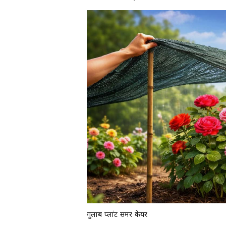
गुलाब प्लांट समर केयर