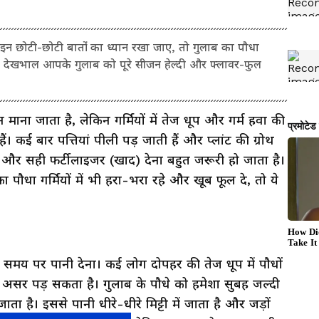
ोटी-छोटी बातों का ध्यान रखा जाए, तो गुलाब का पौधा
सही देखभाल आपके गुलाब को पूरे सीजन हेल्दी और फ्लावर-फुल
ाना जाता है, लेकिन गर्मियों में तेज धूप और गर्म हवा की
। कई बार पत्तियां पीली पड़ जाती हैं और प्लांट की ग्रोथ
र और सही फर्टीलाइजर (खाद) देना बहुत जरूरी हो जाता है।
धा गर्मियों में भी हरा-भरा रहे और खूब फूल दे, तो ये
ही समय पर पानी देना। कई लोग दोपहर की तेज धूप में पौधों
ल्टा असर पड़ सकता है। गुलाब के पौधे को हमेशा सुबह जल्दी
ा है। इससे पानी धीरे-धीरे मिट्टी में जाता है और जड़ों