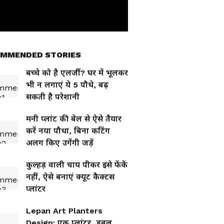
MMENDED STORIES
बच्चे को है एलर्जी? घर में भूलकर
भी न लगाएं ये 5 पौधे, बढ़
सकती है परेशानी
मनी प्लांट की बेल से ऐसे तैयार
करें नया पौधा, बिना कटिंग
अलग किए उगेंगी जड़ें
कुल्हड़ वाली चाय पीकर इसे फेंकें
नहीं, ऐसे बनाएं क्यूट कैक्टस
प्लांटर
Lepan Art Planters
Design: एक प्लांटर, डबल