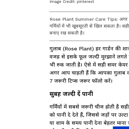
Image Credit:
pinterest
Rose Plant Summer Care Tips: अगर इन छ
गर्मियों में भी खूबसूरती से खिल सकता है। 
बनाए रख सकती है।
गुलाब (Rose Plant) हर गार्डन की शान म
वजह से इसके फूल जल्दी मुरझाने लगते हैं
भी रुक जाती है। ऐसे में सही समर केय
अगर आप चाहती हैं कि आपका गुलाब का पौ
7 जरूरी टिप्स जरूर फॉलो करें।
सुबह जल्दी दें पानी
गर्मियों में सबसे जरूरी चीज होती है स
को पानी दे देते हैं, जिससे जड़ों पर उ
या शाम के समय पानी देना बेहतर माना जात