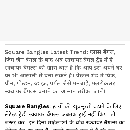
Square Bangles Latest Trend: ग्लास बैंगल,
जिग जैग बैंगल के बाद अब स्क्वायर बैंगल ट्रेंड में हैं।
स्क्वायर बैंगल्स की खास बात है कि आप इसे अपने घर
पर भी आसानी से बना सकते हैं। पेस्टल शेड में पिंक,
ग्रीन, गोल्डन, व्हाइट, पर्पल जैसे मनचाहे, मलटीकलर
स्क्वायर बैंगल्स बनाने का आसान तरीका जानें।
Square Bangles:
हाथों की खूबसूरती बढ़ाने के लिए
लेटेस्ट ट्रेंडी स्क्वायर बैंगल्स अबतक ट्राई नहीं किया तो
जरूर करें। इन दिनों महिलाओं के बीच स्क्वायर बैंगल्स का