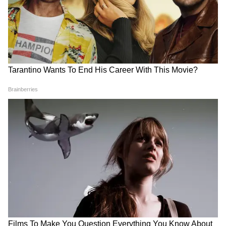
- फेसपैक लगाने से पहले अपना चेहरा अच्छी तरह
साफ कर लें।
- फेसपैक लगाने के बाद त्वचा को रूखा होने से बचाने
के लिए मॉइस्चराइजर लगाएं।
- त्वचा को धूप से बचाने के लिए सनस्क्रीन लगाएं।