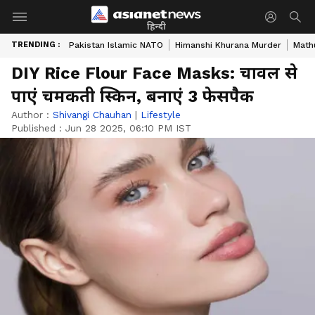
हिन्दी
TRENDING :
Pakistan Islamic NATO
Himanshi Khurana Murder
Math
DIY Rice Flour Face Masks: चावल से
पाएं चमकती स्किन, बनाएं 3 फेसपैक
Author :
Shivangi Chauhan
|
Lifestyle
Published :
Jun 28 2025, 06:10 PM IST