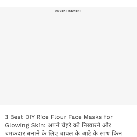
3 Best DIY Rice Flour Face Masks for
Glowing Skin: अपने चेहरे को निखारने और
चमकदार बनाने के लिए चावल के आटे के साथ किन