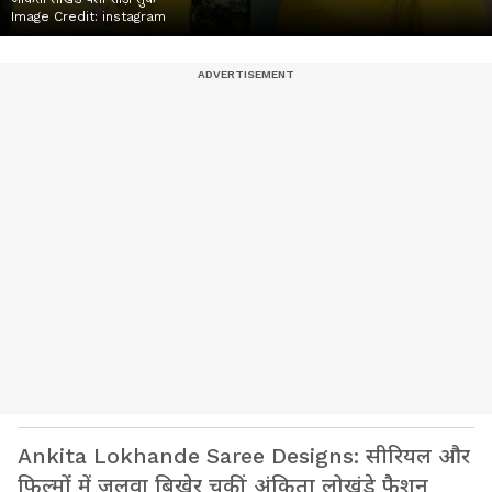
Image Credit:
instagram
Ankita Lokhande Saree Designs: सीरियल और
फिल्मों में जलवा बिखेर चुकीं अंकिता लोखंडे फैशन