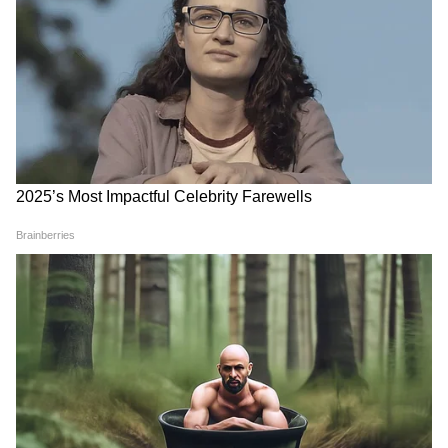
DOWNLOAD APP
RECOMMENDED STORIES