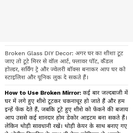
Broken Glass DIY Decor: अगर घर का शीशा टूट
जाए तो टूटे मिरर से वॉल आर्ट, फ्लावर पॉट, कैंडल
होल्डर, सर्विंग ट्रे और ज्वेलरी बॉक्स बनाकर आप घर को
स्टाइलिश और यूनिक लुक दे सकते हैं।
How to Use Broken Mirror:
कई बार जल्दबाजी में
घर में लगे हुए शीशे टूटकर चकनाचूर हो जाते हैं और हम
इन्हें फेंक देते हैं, जबकि टूटे हुए शीशे को फेंकने की बजाय
आप उससे कई शानदार होम डेकोर आइटम बना सकते हैं।
लेकिन थोड़ी सावधानी रखें। थोड़ी केयर के साथ बनाए गए