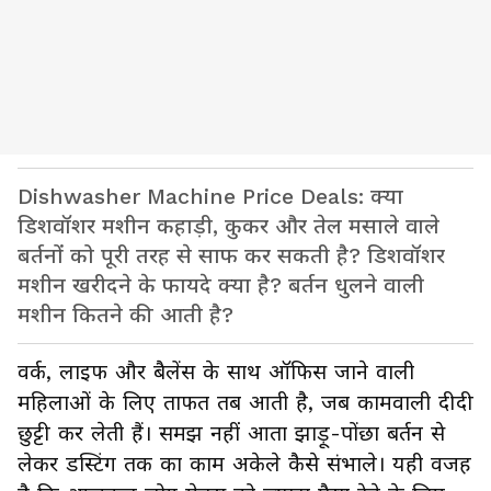
Dishwasher Machine Price Deals: क्या
डिशवॉशर मशीन कहाड़ी, कुकर और तेल मसाले वाले
बर्तनों को पूरी तरह से साफ कर सकती है? डिशवॉशर
मशीन खरीदने के फायदे क्या है? बर्तन धुलने वाली
मशीन कितने की आती है?
वर्क, लाइफ और बैलेंस के साथ ऑफिस जाने वाली
महिलाओं के लिए ताफत तब आती है, जब कामवाली दीदी
छुट्टी कर लेती हैं। समझ नहीं आता झाड़ू-पोंछा बर्तन से
लेकर डस्टिंग तक का काम अकेले कैसे संभाले। यही वजह