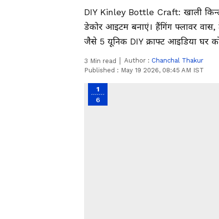
DIY Kinley Bottle Craft: खाली किन्
डेकोर आइटम बनाएं। हैंगिंग फ्लावर वास, ट
जैसे 5 यूनिक DIY क्राफ्ट आइडिया घर को 
Author :
Chanchal Thakur
3
Min read
Published :
May 19 2026, 08:45 AM IST
1
6