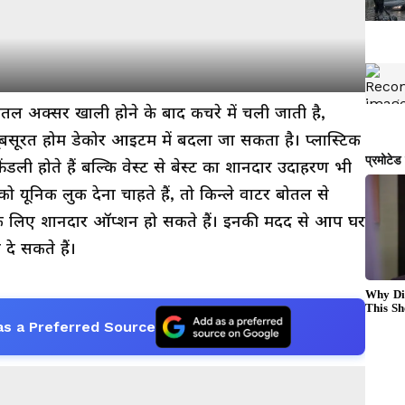
 बोतल अक्सर खाली होने के बाद कचरे में चली जाती है,
 खूबसूरत होम डेकोर आइटम में बदला जा सकता है। प्लास्टिक
ेंडली होते हैं बल्कि वेस्ट से बेस्ट का शानदार उदाहरण भी
यूनिक लुक देना चाहते हैं, तो किन्ले वाटर बोतल से
के लिए शानदार ऑप्शन हो सकते हैं। इनकी मदद से आप घर
दे सकते हैं।
as a Preferred Source