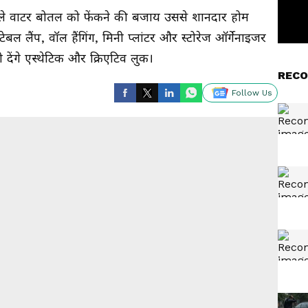
ले वाटर बोतल को फेंकने की बजाय उससे शानदार होम
ेबल लैंप, वॉल हैंगिंग, मिनी प्लांटर और स्टोरेज ऑर्गेनाइजर
देंगे एस्थेटिक और क्रिएटिव लुक।
RECO
Follow Us