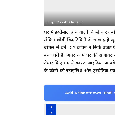
Image Credit :
Chat Gpt
घर में इस्तेमाल होने वाली किन्ले वाटर
लेकिन थोड़ी क्रिएटिविटी के साथ इन्हें
बोतल से बने DIY क्राफ्ट न सिर्फ बजट फ्र
बन जाते हैं। अगर आप घर की सजावट को 
तैयार किए गए ये क्राफ्ट आइडिया आप
के कोनों को स्टाइलिश और एस्थेटिक टच 
Add Asianetnews Hindi 
2
6