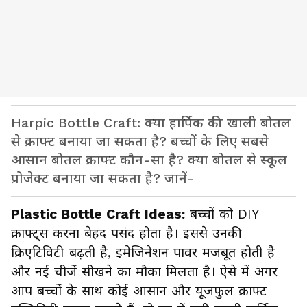
Harpic Bottle Craft: क्या हार्पिक की खाली बोतल
से क्राफ्ट बनाया जा सकता है? बच्चों के लिए सबसे
आसान बोतल क्राफ्ट कौन-सा है? क्या बोतल से स्कूल
प्रोजेक्ट बनाया जा सकता है? जानें-
Plastic Bottle Craft Ideas:
बच्चों को DIY
क्राफ्ट्स करना बेहद पसंद होता है। इससे उनकी
क्रिएटिविटी बढ़ती है, इमेजिनेशन पावर मजबूत होती है
और नई चीजें सीखने का मौका मिलता है। ऐसे में अगर
आप बच्चों के साथ कोई आसान और यूजफुल क्राफ्ट