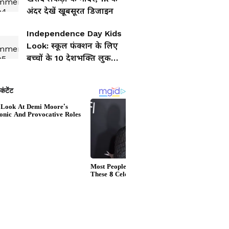
अंदर देखें खूबसूरत डिजाइन
Independence Day Kids
Look: स्कूल फंक्शन के लिए
बच्चों के 10 देशभक्ति लुक
आइडिया, हर कोई करेगा तारीफ