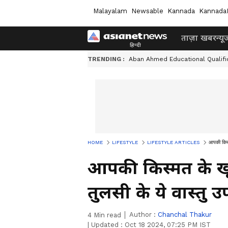
Malayalam
Newsable
Kannada
Kannada
ताज़ा खबर
न्यू
TRENDING :
Aban Ahmed Educational Qualifi
HOME
LIFESTYLE
LIFESTYLE ARTICLES
आपकी किस्म
आपकी किस्मत के खूलें
तुलसी के ये वास्तु 
Author :
Chanchal Thakur
4
Min read
|
Updated :
Oct 18 2024, 07:25 PM IST