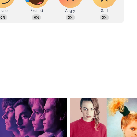
क ऊर्जा का संचार होता है। इसे घर के मुख्य दरवाजे के पास
ति और समृद्धि बनी रहती है।
ुत महत्वपूर्ण है। यह न केवल पौधे की सेहत के लिए
धार्मिक और आध्यात्मिक ऊर्जा भी बढ़ती है। आप प्रतिदिन
ैं। तुलसी पूजा में आप सबसे पहले तुलसी को जल दें,
लगाएं। तुलसी को सुबह शाम घी का दीप दिखाएं और यथा