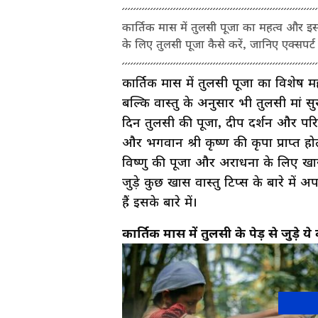
कार्तिक मास में तुलसी पूजा का महत्व और इससे
के लिए तुलसी पूजा कैसे करें, जानिए एक्सपर्
कार्तिक मास में तुलसी पूजा का विशेष 
बल्कि वास्तु के अनुसार भी तुलसी मां सुख
दिन तुलसी की पूजा, दीप दर्शन और परिक्र
और भगवान श्री कृष्ण की कृपा प्राप्त हो
विष्णु की पूजा और अराधना के लिए खास
जुड़े कुछ खास वास्तु टिप्स के बारे में 
हैं इसके बारे में।
कार्तिक मास में तुलसी के पेड़ से जुड़े य