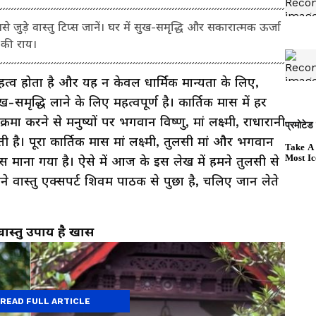
 जुड़े वास्तु टिप्स जानें। घर में सुख-समृद्धि और सकारात्मक ऊर्जा
ट की राय।
महत्व होता है और यह न केवल धार्मिक मान्यता के लिए,
-समृद्धि लाने के लिए महत्वपूर्ण है। कार्तिक मास में हर
मा करने से मनुष्यों पर भगवान विष्णु, मां लक्ष्मी, राधारानी
ती है। पूरा कार्तिक मास मां लक्ष्मी, तुलसी मां और भगवान
 माना गया है। ऐसे में आज के इस लेख में हमने तुलसी से
अपने वास्तु एक्सपर्ट शिवम पाठक से पुछा है, चलिए जान लेते
े वास्तु उपाय है खास
READ FULL ARTICLE