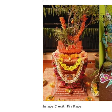
Image Credit:
Pin Page