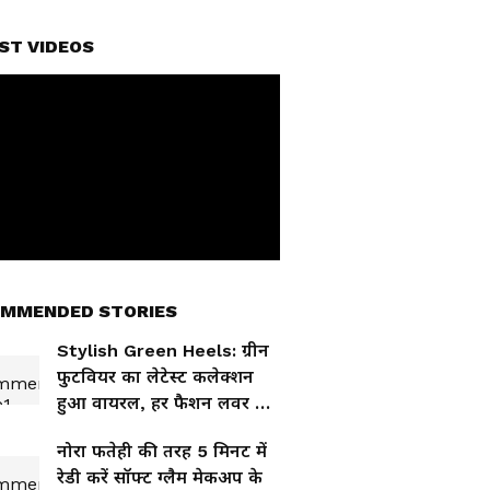
ST VIDEOS
MMENDED STORIES
Stylish Green Heels: ग्रीन
फुटवियर का लेटेस्ट कलेक्शन
हुआ वायरल, हर फैशन लवर को
आएंगे पसंद
नोरा फतेही की तरह 5 मिनट में
रेडी करें सॉफ्ट ग्लैम मेकअप के