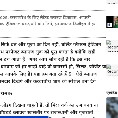
: करवाचौथ के लिए लेटेस्ट ब्लाउज डिजाइंस, आपकी
प ट्रेडिशनल पसंद करें या मॉडर्न, इन ब्लाउज डिजीइंस में हर
र्फ व्रत और पूजा का दिन नहीं, बल्कि ग्लैमरस ट्रेडिशन
ाथ परफेक्ट ब्लाउज लुक को पूरा करता है क्योंकि सही
यल टच आता है। अगर आप सोच रही हैं कि इस बार
ाएं जो हर साड़ी चाहे वो बनारसी हो, सिल्क, जॉर्जेट या
कल आपके लिए है। यहां हम बता रहे हैं 5+ ऐसे ब्लाउज
ानदार दिखेंगे और करवाचौथ शाम को स्पेशल बना देंगे।
नल चमक
ोइंग दिखना चाहती हैं, तो मिरर वर्क ब्लाउज बनवाना
एम्ब्रॉयडर्ड ब्लाउज खासतौर पर राजस्थानी और गुजराती