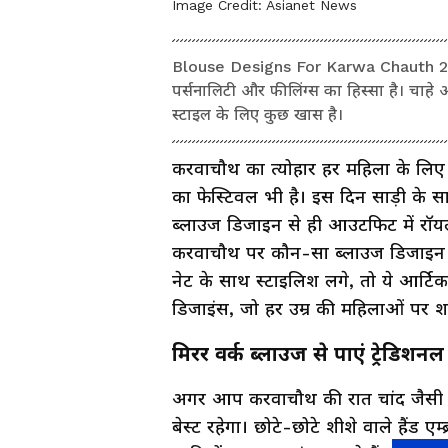
Image Credit:
Asianet News
Blouse Designs For Karwa Chauth 2025
पर्सनालिटी और फीलिंग्स का हिस्सा है। चाहे आ
स्टाइल के लिए कुछ खास है।
करवाचौथ का त्योहार हर महिला के लिए सि
का फेस्टिवल भी है। इस दिन साड़ी के स
ब्लाउज डिजाइन से ही आउटफिट में रॉ
करवाचौथ पर कौन-सा ब्लाउज डिजाइन बनव
नेट के साथ स्टाइलिश लगे, तो ये आर्टि
डिजाइंस, जो हर उम्र की महिलाओं पर श
मिरर वर्क ब्लाउज से पाएं ट्रेडिश
अगर आप करवाचौथ की रात चांद जैसी ग्ल
बेस्ट रहेगा। छोटे-छोटे शीशे वाले हैंड 