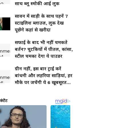
साथ ब्लू स्मोकी आई लुक
सावन में साड़ी के साथ पहनें 7
स्टाइलिश ब्लाउज, लुक देख
पूछेंगे कहां से खरीदा
सफाई के बाद भी नहीं चमकते
बर्तन? चुटकियों में पीतल, कांसा,
स्टील चमका देगा ये पाउडर
ग्रीन नहीं, इस बार ट्राई करें
बांधनी और लहरिया साड़ियां, हर
मौके पर जचेंगी ये 6 खूबसूरत
कलेक्शन