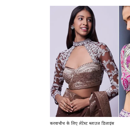
करवाचौथ के लिए लेटेस्ट ब्लाउज डिजाइंस