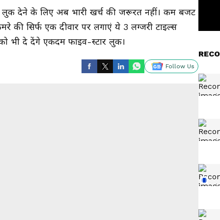
ुक देने के लिए अब भारी खर्च की जरूरत नहीं। कम बजट
 कमरे की सिर्फ एक दीवार पर लगाएं ये 3 लग्जरी टाइल्स
ो भी दे देंगे एकदम फाइव-स्टार लुक।
RECO
Follow Us