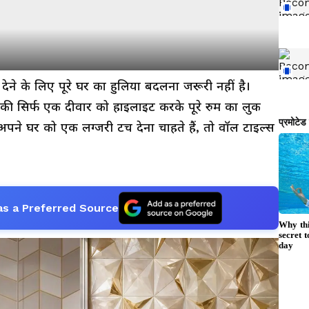
े के लिए पूरे घर का हुलिया बदलना जरूरी नहीं है।
 की सिर्फ एक दीवार को हाइलाइट करके पूरे रुम का लुक
ने घर को एक लग्जरी टच देना चाहते हैं, तो वॉल टाइल्स
as a Preferred Source