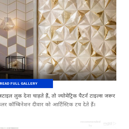
READ FULL GALLERY
ाइल लुक देना चाहते हैं, तो ज्योमेट्रिक पैटर्न टाइल्स जरूर
 कॉम्बिनेशन दीवार को आर्टिस्टिक टच देते हैं।