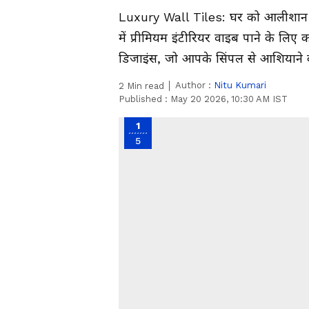
Luxury Wall Tiles: घर को आलीशान ल
में प्रीमियम इंटीरियर वाइब पाने के लिए
डिजाइंस, जो आपके सिंपल से आशियाने क
Author :
Nitu Kumari
2
Min read
Published :
May 20 2026, 10:30 AM IST
1
5