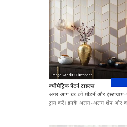
Image Credit :
Pinterest
ज्योमेट्रिक पैटर्न टाइल्स
अगर आप घर को मॉडर्न और इंस्टाग्राम-स्ट
ट्राय करें। इनके अलग-अलग शेप और कलर