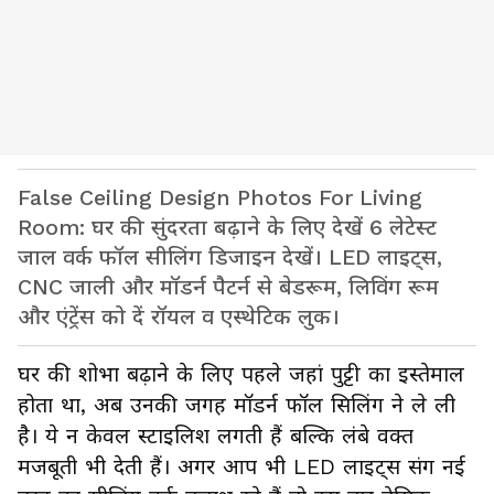
False Ceiling Design Photos For Living
Room: घर की सुंदरता बढ़ाने के लिए देखें 6 लेटेस्ट
जाल वर्क फॉल सीलिंग डिजाइन देखें। LED लाइट्स,
CNC जाली और मॉडर्न पैटर्न से बेडरूम, लिविंग रूम
और एंट्रेंस को दें रॉयल व एस्थेटिक लुक।
घर की शोभा बढ़ाने के लिए पहले जहां पुट्टी का इस्तेमाल
होता था, अब उनकी जगह मॉडर्न फॉल सिलिंग ने ले ली
है। ये न केवल स्टाइलिश लगती हैं बल्कि लंबे वक्त
मजबूती भी देती हैं। अगर आप भी LED लाइट्स संग नई