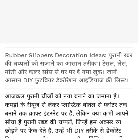
Rubber Slippers Decoration Ideas: पुरानी रबर
की चप्पलों को सजाने का आसान तरीका। टेसल, लेस,
मोती और कलर स्प्रेस से घर पर दें नया लुक। जानें
आसान DIY फुटवियर डेकोरेशन आइडियाज की लिस्ट।
आजकल पुरानी चीजों को नया बनाने का जमाना है।
कपड़ों के रीयूज से लेकर प्लास्टिक बोतल से प्लांटर तक
बनाने तक क्राफ्ट इंटरनेट पर हैं, लेकिन क्या कभी आपने
सोचा है पुरानी रबड़ की चप्पलें, जिन्हें हम अक्सर रंग
छोड़ने पर फेंक देते हैं, उन्हें भी DIY तरीके से डेकोरेट