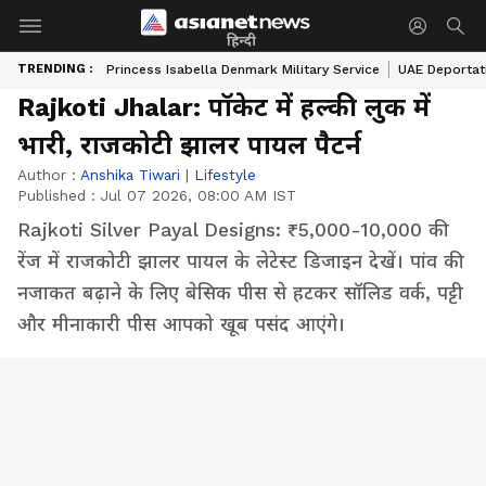
हिन्दी
TRENDING :
Princess Isabella Denmark Military Service
UAE Deportat
Rajkoti Jhalar: पॉकेट में हल्की लुक में
भारी, राजकोटी झालर पायल पैटर्न
Author :
Anshika Tiwari
|
Lifestyle
Published :
Jul 07 2026, 08:00 AM IST
Rajkoti Silver Payal Designs: ₹5,000-10,000 की
रेंज में राजकोटी झालर पायल के लेटेस्ट डिजाइन देखें। पांव की
नजाकत बढ़ाने के लिए बेसिक पीस से हटकर सॉलिड वर्क, पट्टी
और मीनाकारी पीस आपको खूब पसंद आएंगे।