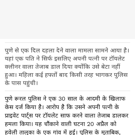
पुणे से एक दिल दहला देने वाला मामला सामने आया है।
यहां एक पति ने सिर्फ इसलिए अपनी पत्नी पर टॉयलेट
क्लीनर वाला तेजाब डाल दिया क्योंकि उसे बेटा नहीं
हुआ। महिला कई हफ्तों बाद किसी तरह भागकर पुलिस
के पास पहुंची।
पुणे रूरल पुलिस ने एक 30 साल के आदमी के खिलाफ
केस दर्ज किया है। आरोप है कि उसने अपनी पत्नी के
प्राइवेट पार्ट्स पर टॉयलेट साफ करने वाला तेजाब डालकर
हमला किया। यह चौंकाने वाली घटना 20 अप्रैल को
हवेली तालुका के एक गांव में हुई। पुलिस के मुताबिक,