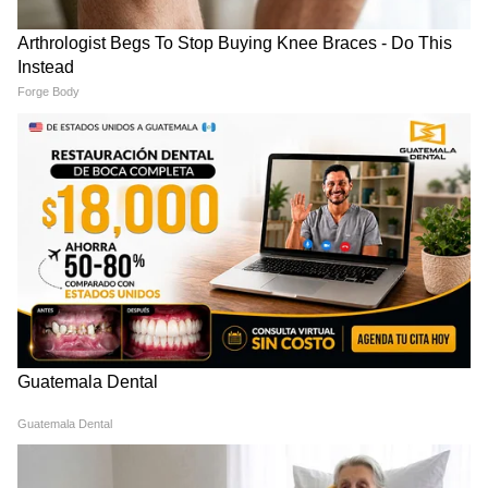
रांची प्रोटेस्ट में अब अड़ गए छात्र, बजी तालियां
और छात्रों का जोश दिखा हाई