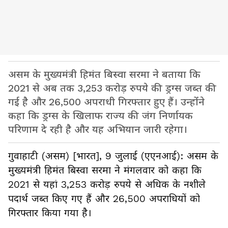
असम के मुख्यमंत्री हिमंत बिस्वा सरमा ने बताया कि
2021 से अब तक 3,253 करोड़ रुपये की ड्रग्स जब्त की
गई है और 26,500 अपराधी गिरफ्तार हुए हैं। उन्होंने
कहा कि ड्रग्स के खिलाफ राज्य की जंग निर्णायक
परिणाम दे रही है और यह अभियान जारी रहेगा।
गुवाहाटी (असम) [भारत], 9 जुलाई (एएनआई): असम के
मुख्यमंत्री हिमंत बिस्वा सरमा ने मंगलवार को कहा कि
2021 से यहां 3,253 करोड़ रुपये से अधिक के नशीले
पदार्थ जब्त किए गए हैं और 26,500 अपराधियों को
गिरफ्तार किया गया है।