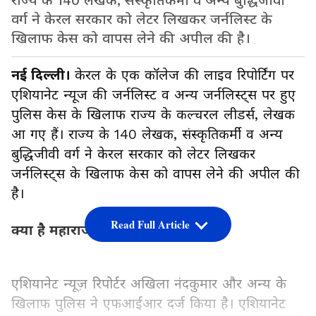
राज्य के 140 लेखक, संस्कृतिकर्मी व अन्य बुद्धिजीवी
वर्ग ने केरल सरकार को लेटर लिखकर जर्नलिस्ट के
खिलाफ केस को वापस लेने की अपील की है।
नई दिल्ली।
केरल के एक कॉलेज की लाइव रिपोर्टिंग पर
एशियानेट न्यूज की जर्नलिस्ट व अन्य जर्नलिस्ट्स पर हुए
पुलिस केस के खिलाफ राज्य के कल्चरल लीडर्स, लेखक
आ गए हैं। राज्य के 140 लेखक, संस्कृतिकर्मी व अन्य
बुद्धिजीवी वर्ग ने केरल सरकार को लेटर लिखकर
जर्नलिस्ट्स के खिलाफ केस को वापस लेने की अपील की
है।
Read Full Article
क्या है महाराजा कॉलेज केस?
एशियानेट न्यूज़ रिपोर्टर अखिला नंदकुमार और अन्य के
खिलाफ पुलिस ने एफआईआर दर्ज किया है। एशियानेट