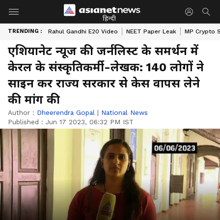
हिन्दी
TRENDING :
Rahul Gandhi E20 Video
NEET Paper Leak
MP Crypto 
एशियानेट न्यूज की जर्नलिस्ट के समर्थन में
केरल के संस्कृतिकर्मी-लेखक: 140 लोगों ने
साइन कर राज्य सरकार से केस वापस लेने
की मांग की
Author :
Dheerendra Gopal
|
National News
Published :
Jun 17 2023, 06:32 PM IST