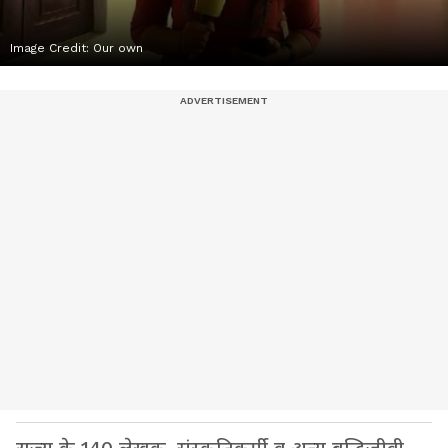
Image Credit:
Our own