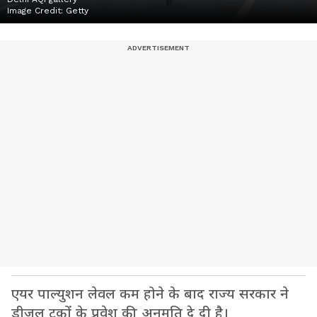
Image Credit:
Getty
एयर पाल्युशन लेवल कम होने के बाद राज्य सरकार ने
डीजल ट्रकों के प्रवेश की अनुमति दे दी है।