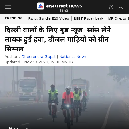
हिन्दी
TRENDING :
Rahul Gandhi E20 Video
NEET Paper Leak
MP Crypto 
दिल्ली वालों के लिए गुड न्यूजः सांस लेने
लायक हुई हवा, डीजल गाड़ियों को ग्रीन
सिग्नल
Author :
Dheerendra Gopal
|
National News
Updated :
Nov 19 2023, 12:30 AM IST
Delhi AQI gallery