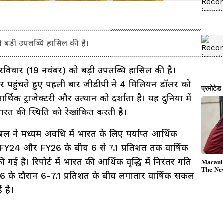
को बड़ी उपलब्धि हासिल की है।
े रविवार (19 नवंबर) को बड़ी उपलब्धि हासिल की है।
 पहुंचते हुए पहली बार जीडीपी ने 4 मिलियन डॉलर को
थिक ट्राजेक्टरी और उत्थान को दर्शाता है। यह दुनिया में
ं भारत की स्थिति को रेखांकित करती है।
बल ने मध्यम अवधि में भारत के लिए पर्याप्त आर्थिक
ें FY24 और FY26 के बीच 6 से 7.1 प्रतिशत तक वार्षिक
गई है। रिपोर्ट में भारत की आर्थिक वृद्धि में निरंतर गति
6 के दौरान 6-7.1 प्रतिशत के बीच लगातार वार्षिक सकल
 है।