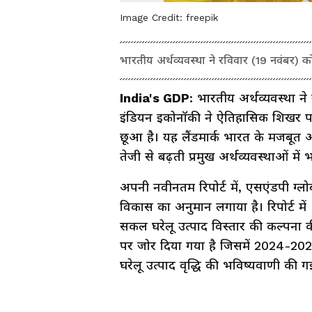
Image Credit:
freepik
भारतीय अर्थव्यवस्था ने रविवार (19 नवंबर) 
India's GDP
: भारतीय अर्थव्यवस्था न
इंडियन इकोनॉकी ने ऐतिहासिक शिखर पर
छूआ है। यह लैंडमार्क भारत के मजबूत आर्
तेजी से बढ़ती प्रमुख अर्थव्यवस्थाओं मे
अपनी नवीनतम रिपोर्ट में, एसएंडपी ग्लो
विकास का अनुमान लगाया है। रिपोर्ट म
सकल घरेलू उत्पाद विस्तार की कल्पना की 
पर जोर दिया गया है जिसमें 2024-202
घरेलू उत्पाद वृद्धि की भविष्यवाणी की गई