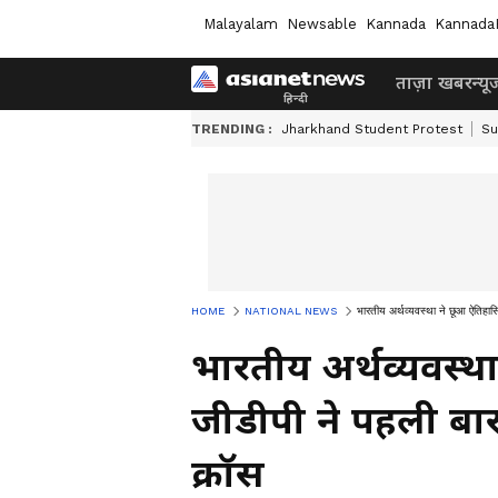
Malayalam
Newsable
Kannada
Kannada
ताज़ा खबर
न्यू
TRENDING :
Jharkhand Student Protest
Su
HOME
NATIONAL NEWS
भारतीय अर्थव्यवस्था ने छूआ ऐतिहा
भारतीय अर्थव्यवस्
जीडीपी ने पहली बा
क्रॉस