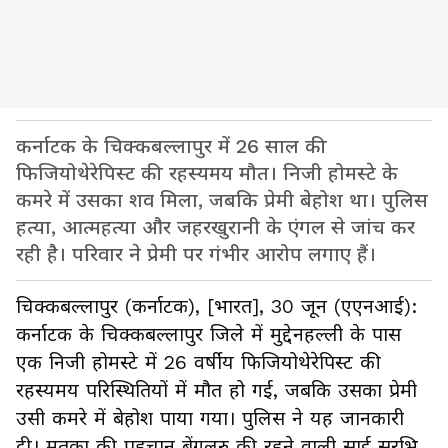
कर्नाटक के चिक्कबल्लापुर में 26 साल की
फिजियोथेरेपिस्ट की रहस्यमय मौत। निजी होमस्टे के
कमरे में उसका शव मिला, जबकि प्रेमी बेहोश था। पुलिस
हत्या, आत्महत्या और जहरखुरानी के एंगल से जांच कर
रही है। परिवार ने प्रेमी पर गंभीर आरोप लगाए हैं।
चिक्कबल्लापुर (कर्नाटक), [भारत], 30 जून (एएनआई):
कर्नाटक के चिक्कबल्लापुर जिले में मुद्देनहल्ली के पास
एक निजी होमस्टे में 26 वर्षीय फिजियोथेरेपिस्ट की
रहस्यमय परिस्थितियों में मौत हो गई, जबकि उसका प्रेमी
उसी कमरे में बेहोश पाया गया। पुलिस ने यह जानकारी
दी। मृतका की पहचान बेंगलुरु की रहने वाली साई सुरभि