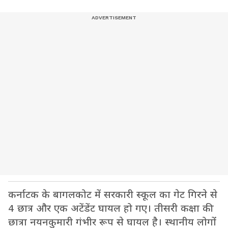
कर्नाटक के बागलकोट में सरकारी स्कूल का गेट गिरने से
4 छात्र और एक अटेंडेंट घायल हो गए। तीसरी कक्षा की
छात्रा नयनकुमारी गंभीर रूप से घायल है। स्थानीय लोगों