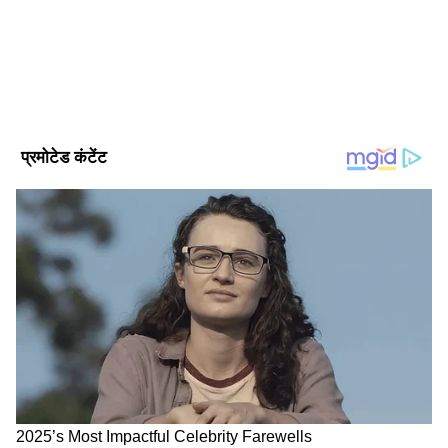
अधिकारियों ने दिया जांच का आश्वासन
DOWNLOAD APP
घटना के बाद, इलकल ब्लॉक शिक्षा अधिकारी जैस्मीन
किल्लीदार ने अस्पताल का दौरा किया और घायल छात्रा के