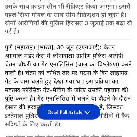
उसके साथ क्राइम सीन भी रीक्रिएट किया जाएगा। इससे
पहले सिया गोयल के साथ सीन रीक्रिएशन हो चुका है।
दोनों आरोपियों की पुलिस हिरासत 3 जुलाई तक बढ़ा दी
गई है।
पुणे (महाराष्ट्र) [भारत], 30 जून (एएनआई): केतन
अग्रवाल मर्डर केस में लोनावाला ग्रामीण पुलिस आरोपी
चेतन चौधरी का गेट एनालिसिस (चाल का विश्लेषण) करने
वाली है। चेतन को कथित तौर पर घटना के दिन लोहागढ़
गेट के पास चलते हुए देखा गया था। इस प्रक्रिया का
मकसद फॉरेंसिक गेट-मैचिंग के जरिए उसकी पहचान की
पुष्टि करना है। गेट एनालिसिस में चलने या दौड़ने के दौरान
इंसान की हरकतों का अध्ययन किया जाता है, जिसका
Read Full Article
इस्तेमाल पुलिस आमतौर पर वीडियो या सीसीटीवी में कैद
संदिग्धों के लिए करती है।