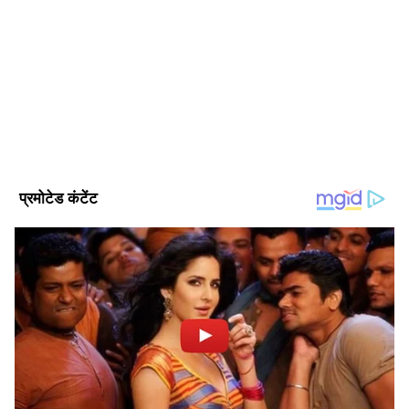
चौधरी को 3 जुलाई तक पुलिस हिरासत में भेज दिया।
Follow Us