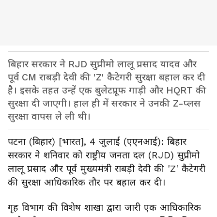
बिहार सरकार ने RJD सुप्रीमो लालू प्रसाद यादव और
पूर्व CM राबड़ी देवी की 'Z' कैटेगरी सुरक्षा बहाल कर दी
है। इसके तहत उन्हें एक बुलेटप्रूफ गाड़ी और HQRT की
सुरक्षा दी जाएगी। हाल ही में सरकार ने उनकी Z-प्लस
सुरक्षा वापस ले ली थी।
पटना (बिहार) [भारत], 4 जुलाई (एएनआई): बिहार
सरकार ने शनिवार को राष्ट्रीय जनता दल (RJD) सुप्रीमो
लालू प्रसाद और पूर्व मुख्यमंत्री राबड़ी देवी की 'Z' कैटेगरी
की सुरक्षा आधिकारिक तौर पर बहाल कर दी।
गृह विभाग की विशेष शाखा द्वारा जारी एक आधिकारिक