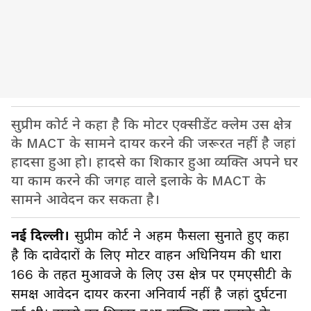
सुप्रीम कोर्ट ने कहा है कि मोटर एक्सीडेंट क्लेम उस क्षेत्र
के MACT के सामने दायर करने की जरूरत नहीं है जहां
हादसा हुआ हो। हादसे का शिकार हुआ व्यक्ति अपने घर
या काम करने की जगह वाले इलाके के MACT के
सामने आवेदन कर सकता है।
नई दिल्ली।
सुप्रीम कोर्ट ने अहम फैसला सुनाते हुए कहा
है कि दावेदारों के लिए मोटर वाहन अधिनियम की धारा
166 के तहत मुआवजे के लिए उस क्षेत्र पर एमएसीटी के
समक्ष आवेदन दायर करना अनिवार्य नहीं है जहां दुर्घटना