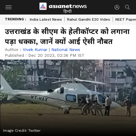
हिन्दी
TRENDING :
India Latest News
Rahul Gandhi E20 Video
NEET Paper
उत्तराखंड के सीएम के हेलीकॉप्टर को लगाना
पड़ा धक्का, जानें क्यों आई ऐसी नौबत
Author :
Vivek Kumar
|
National News
Published :
Dec 20 2023, 02:36 PM IST
Image Credit:
Twitter