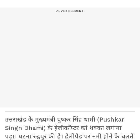
उत्तराखंड के मुख्यमंत्री पुष्कर सिंह धामी (Pushkar
Singh Dhami) के हेलीकॉप्टर को धक्का लगाना
पड़ा। घटना रुद्रपुर की है। हेलीपैड पर नमी होने के चलते