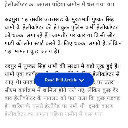
हेलीकॉप्टर का अगला पहिया जमीन में धंस गया था।
रुद्रपुर।
यह तस्वीर उत्तराखंड के मुख्यमंत्री पुष्कर सिंह
धामी के हेलीकॉप्टर की है। कुछ पुलिस कर्मी हेलीकॉप्टर
को धक्का लगा रहे हैं। आमतौर पर कार या किसी और
गाड़ी को लोग स्टार्ट करने के लिए धक्का लगाते है, लेकिन
यहां मामला कुछ अलग है।
रुद्रपुर में पुष्कर सिंह धामी की सुरक्षा में बड़ी चूक हुई है।
धामी एक कार्यक्रम में शामिल होने के लिए हेलीकॉप्टर से
Read Full Article
आए थे। उनका हेलीकॉप्टर रुद्रपुर के हेलीपैड पर उतरा।
सीएम कार्यक्रम में शामिल होने चले गए, लेकिन कुछ देर
बाद हेलीकॉप्टर के पायलट को पता चला कि कुछ गड़बड़
है। बारिश के चलते हेलीपैड पर नमी थी। इसके कारण
हेलीकॉप्टर का अगला पहिया जमीन में फंस गया।