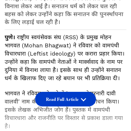
विनाश लेकर आई है। सनातन धर्म को लेकर चल रही
बहस को लेकर उन्होंने कहा कि सनातन की पुनर्स्थापना
के लिए लड़ाई चल रही है।
पुणे।
राष्ट्रीय स्वयंसेवक संघ (RSS) के प्रमुख मोहन
भागवत (Mohan Bhagwat) ने रविवार को वामपंथी
विचारधारा (Leftist ideology) पर करारा प्रहार किया।
उन्होंने कहा कि वामपंथी नेताओं ने मार्क्सवाद के नाम पर
दुनिया में विनाश लाया है। इसके साथ ही उन्होंने सनातन
धर्म के खिलाफ दिए जा रहे बयान पर भी प्रतिक्रिया दी।
भागवत ने रविवार को पुणे में 'जागला पोखरनारी दावी
Read Full Article
वालवी' नाम की एक मराठी पुस्तक का विमोचन किया।
इसके लेखक अभिजीत जोग हैं। पुस्तक में वामपंथी
विचारधारा और राजनीति पर विस्तार से प्रकाश डाला गया
है।