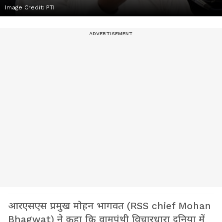
Image Credit:
PTI
आरएसएस प्रमुख मोहन भागवत (RSS chief Mohan
Bhagwat) ने कहा कि वामपंथी विचारधारा दुनिया में