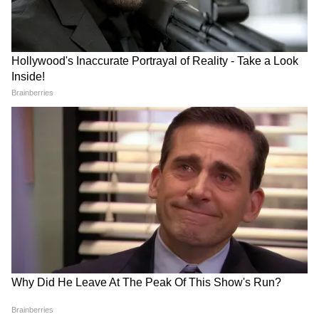
रांची प्रोटेस्ट में अब अड़ गए छात्र, बजी तालियां
और छात्रों का जोश दिखा हाई