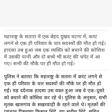
महाराष्ट्र के सतारा में एक बेहद दुखद घटना में, करंट
लगने से एक ही परिवार के चार सदस्यों की मौत हो गई।
हादसा तब हुआ जब एक व्यक्ति को बचाने की कोशिश
में उसकी पत्नी और दो बच्चे भी करंट की चपेट में आ
गए। सभी की मौके पर ही मौत हो गई।
पुलिस ने बताया कि महाराष्ट्र के सतारा में करंट लगने से
एक ही परिवार के चार सदस्यों की मौके पर ही मौत हो
गई। यह दर्दनाक हादसा उस वक्त हुआ जब वे एक-दूसरे
को बचाने की कोशिश कर रहे थे। पुलिस के अनुसार, सभी
मृतक खामगांव के सखरवाड़ी के रहने वाले थे। मृतकों की
पहचान पिसुराद्या किसान शिंदे, गंगू सतीश शिंदे, सचिन