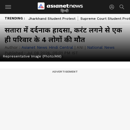
हिन्दी
TRENDING :
Jharkhand Student Protest
Supreme Court Student Prot
सतारा में दर्दनाक हादसा, करंट लगने से एक
ही परिवार के 4 लोगों की मौत
Author :
Asianet News Hindi Central
|
ANI
|
National News
Published :
Jul 08 2026, 05:01 PM IST
Representative Image (Photo/ANI)