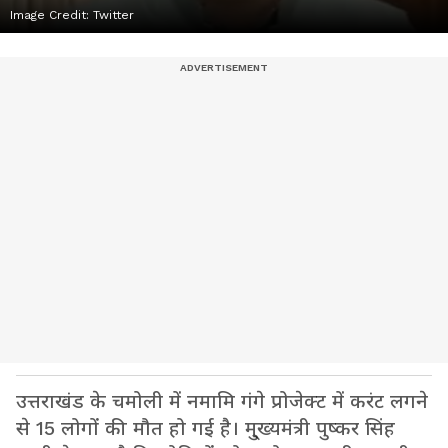
Image Credit:
Twitter
उत्तराखंड के चमोली में नमामि गंगे प्रोजेक्ट में करंट लगने
से 15 लोगों की मौत हो गई है। मु्ख्यमंत्री पुष्कर सिंह