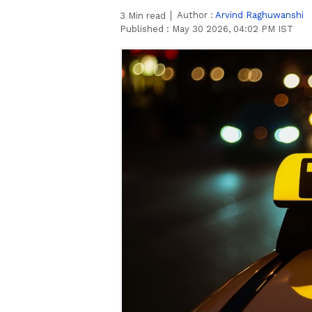
Author :
Arvind Raghuwanshi
3
Min read
Published :
May 30 2026, 04:02 PM IST