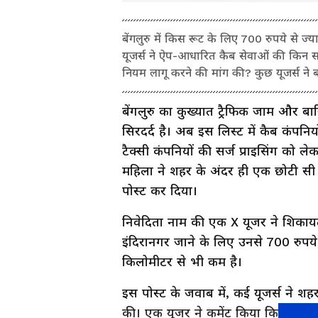
बेंगलुरु में किस रूट के लिए 700 रुपये से ज
यूजर्स ने ऐप-आधारित कैब सेवाओं की किन सम
नियम लागू करने की मांग की? कुछ यूजर्स ने
बेंगलुरु का कुख्यात ट्रैफिक जाम और ब
सिरदर्द है। अब इस लिस्ट में कैब कंप
टैक्सी कंपनियों की सर्ज प्राइसिंग को
महिला ने शहर के अंदर ही एक छोटी सी र
पोस्ट कर दिया।
निवेदिता नाम की एक X यूजर ने शिकायत 
इंदिरानगर जाने के लिए उनसे 700 रुपये
किलोमीटर से भी कम है।
इस पोस्ट के जवाब में, कई यूजर्स न
की। एक यूजर ने कमेंट किया कि बेंगलुरु म