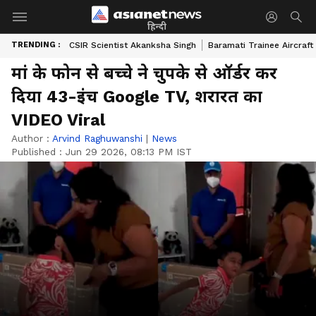
हिन्दी
TRENDING :
CSIR Scientist Akanksha Singh
Baramati Trainee Aircraft
मां के फोन से बच्चे ने चुपके से ऑर्डर कर
दिया 43-इंच Google TV, शरारत का
VIDEO Viral
Author :
Arvind Raghuwanshi
|
News
Published :
Jun 29 2026, 08:13 PM IST