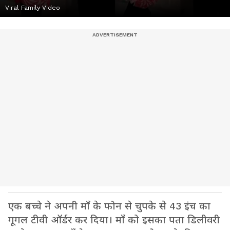
Viral Family Video
एक बच्चे ने अपनी माँ के फोन से चुपके से 43 इंच का
गूगल टीवी ऑर्डर कर दिया। माँ को इसका पता डिलीवरी