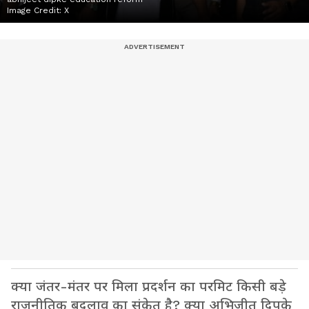
Image Credit:
X
क्या जंतर-मंतर पर मिला प्रदर्शन का परमिट किसी बड़े
राजनीतिक बदलाव का संकेत है? क्या अभिजीत दिपके