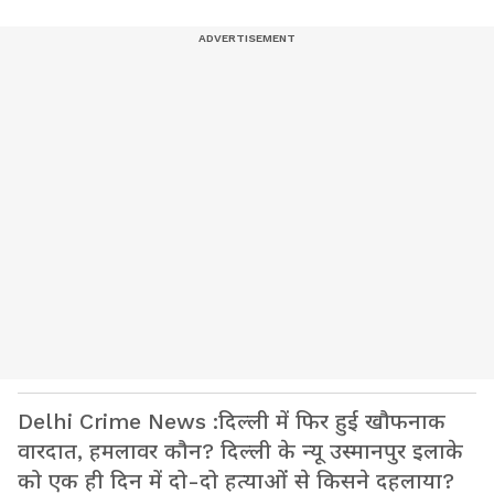
Delhi Crime News :दिल्ली में फिर हुई खौफनाक
वारदात, हमलावर कौन? दिल्ली के न्यू उस्मानपुर इलाके
को एक ही दिन में दो-दो हत्याओं से किसने दहलाया?