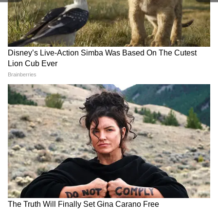
RECOMMENDED STORIES