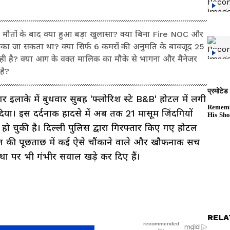
21 मौतों के बाद क्या हुआ बड़ा खुलासा? क्या बिना Fire NOC और
ो रोका जा सकता था? क्या सिर्फ 6 कमरों की अनुमति के बावजूद 25
ाही है? क्या आग के वक्त मालिक का मौके से भागना और मैनेजर
 है?
 इलाके में बुधवार सुबह 'फ्लोरिश स्टे B&B' होटल में लगी
ा। इस दर्दनाक हादसे में अब तक 21 मासूम जिंदगियों
ो चुकी है। दिल्ली पुलिस द्वारा गिरफ्तार किए गए होटल
त की पूछताछ में कई ऐसे चौंकाने वाले और खौफनाक सच
स्था पर भी गंभीर सवाल खड़े कर दिए हैं।
RELA