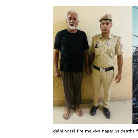
delhi hotel fire malviya nagar 21 deaths 