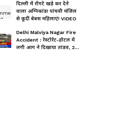
दिल्ली में रोंगटे खड़े कर देने
वाला अग्निकांड! पांचवी मंजिल
से कूदीं बेबस महिलाएं! VIDEO
Delhi Malviya Nagar Fire
Accident : रेस्टोरेंट-होटल में
लगी आग ने दिखाया तांडव, 21
मौत