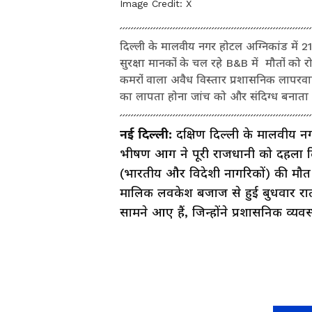
Image Credit:
X
दिल्ली के मालवीय नगर होटल अग्निकांड में 
सुरक्षा मानकों के चल रहे B&B में मौतों क
कमरों वाला अवैध विस्तार प्रशासनिक लापरव
का लापता होना जांच को और संदिग्ध बनाता
नई दिल्ली:
दक्षिण दिल्ली के मालवीय नगर
भीषण आग ने पूरी राजधानी को दहला दिय
(भारतीय और विदेशी नागरिकों) की मौत ह
मालिक लवकेश बजाज से हुई बुधवार रा
सामने आए हैं, जिन्होंने प्रशासनिक व्यव