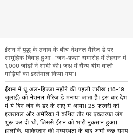
ईरान में युद्ध के तनाव के बीच नेशनल मैरिज डे पर
सामूहिक विवाह हुआ। "जन-फ़दा" समारोह में तेहरान में
1,000 जोड़ों ने शादी की। जश्न में सैन्य थीम वाली
गाड़ियों का इस्तेमाल किया गया।
ईरान
में धू अल-हिज्जा महीने की पहली तारीख (18-19
जुलाई) को नेशनल मैरिज डे मनाया जाता है। इस बार देश
में ये दिन जंग के डर के साए में आया। 28 फरवरी को
इजरायल और अमेरिका ने कथित तौर पर एकतरफा जंग
शुरू कर दी थी, जिससे ईरान को भारी नुकसान हुआ।
हालांकि, पाकिस्तान की मध्यस्थता के बाद अभी कुछ समय