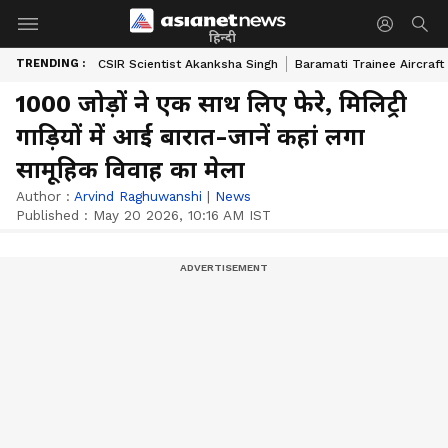
हिन्दी
TRENDING :
CSIR Scientist Akanksha Singh
Baramati Trainee Aircraft
1000 जोड़ों ने एक साथ लिए फेरे, मिलिट्री
गाड़ियों में आई बारात-जानें कहां लगा
सामूहिक विवाह का मेला
Author :
Arvind Raghuwanshi
|
News
Published :
May 20 2026, 10:16 AM IST