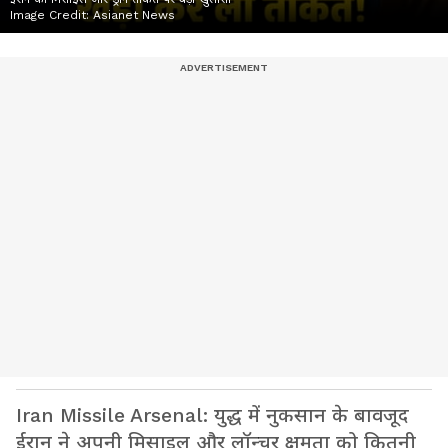
Image Credit:
Asianet News
Iran Missile Arsenal: युद्ध में नुकसान के बावजूद
ईरान ने अपनी मिसाइल और लॉन्चर क्षमता को कितनी