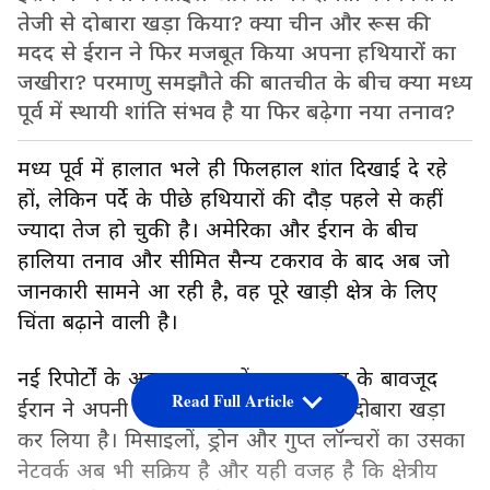
तेजी से दोबारा खड़ा किया? क्या चीन और रूस की
मदद से ईरान ने फिर मजबूत किया अपना हथियारों का
जखीरा? परमाणु समझौते की बातचीत के बीच क्या मध्य
पूर्व में स्थायी शांति संभव है या फिर बढ़ेगा नया तनाव?
मध्य पूर्व में हालात भले ही फिलहाल शांत दिखाई दे रहे
हों, लेकिन पर्दे के पीछे हथियारों की दौड़ पहले से कहीं
ज्यादा तेज हो चुकी है। अमेरिका और ईरान के बीच
हालिया तनाव और सीमित सैन्य टकराव के बाद अब जो
जानकारी सामने आ रही है, वह पूरे खाड़ी क्षेत्र के लिए
चिंता बढ़ाने वाली है।
नई रिपोर्टों के अनुसार, युद्ध में हुए नुकसान के बावजूद
Read Full Article
ईरान ने अपनी सैन्य ताकत का बड़ा हिस्सा दोबारा खड़ा
कर लिया है। मिसाइलों, ड्रोन और गुप्त लॉन्चरों का उसका
नेटवर्क अब भी सक्रिय है और यही वजह है कि क्षेत्रीय