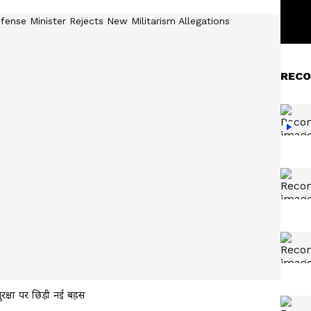
RECO
रक्षा पर छिड़ी नई बहस