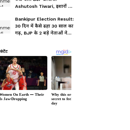
Ashutosh Tiwari, इशारों में
कही बड़ी बात...
Bankipur Election Result:
30 दिन में कैसे ढहा 30 साल का
गढ़, BJP के 2 बड़े नेताओं ने
क्या बताया