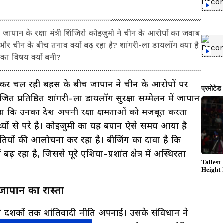
ान के रक्षा मंत्री शिंजिरो कोइजुमी ने चीन के आरोपों का जवाब
र चीन के बीच तनाव क्यों बढ़ रहा है? शांगरी-ला डायलॉग क्या है
 का विषय क्यों बनी?
ो लेकर चल रही बहस के बीच जापान ने चीन के आरोपों पर
ित प्रतिष्ठित शांगरी-ला डायलॉग सुरक्षा सम्मेलन में जापान
ष्ट कहा कि उनका देश अपनी रक्षा क्षमताओं को मजबूत करता
्यों से परे है। कोइजुमी का यह बयान ऐसे समय आया है
तियों की आलोचना कर रहा है। बीजिंग का दावा है कि
 बढ़ रहा है, जिससे पूरे एशिया-प्रशांत क्षेत्र में अस्थिरता
 जापान का रास्ता
पान ने दशकों तक शांतिवादी नीति अपनाई। उसके संविधान ने