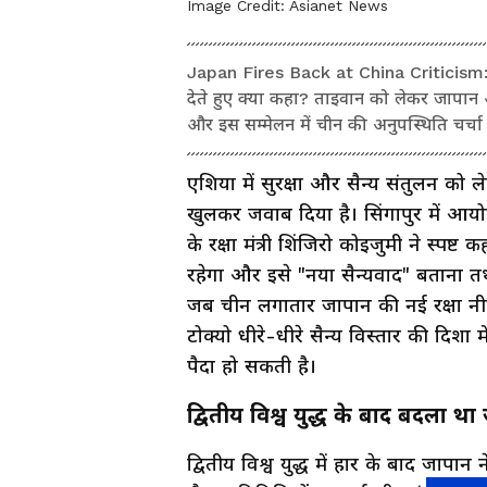
Image Credit:
Asianet News
Japan Fires Back at China Criticism: जाप
देते हुए क्या कहा? ताइवान को लेकर जापान औ
और इस सम्मेलन में चीन की अनुपस्थिति चर्चा
एशिया में सुरक्षा और सैन्य संतुलन क
खुलकर जवाब दिया है। सिंगापुर में आयोज
के रक्षा मंत्री शिंजिरो कोइजुमी ने स्प
रहेगा और इसे "नया सैन्यवाद" बताना तथ
जब चीन लगातार जापान की नई रक्षा नी
टोक्यो धीरे-धीरे सैन्य विस्तार की दिशा में
पैदा हो सकती है।
द्वितीय विश्व युद्ध के बाद बदला था
द्वितीय विश्व युद्ध में हार के बाद जा