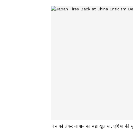
चीन को लेकर जापान का बड़ा खुलासा, एशिया की सु