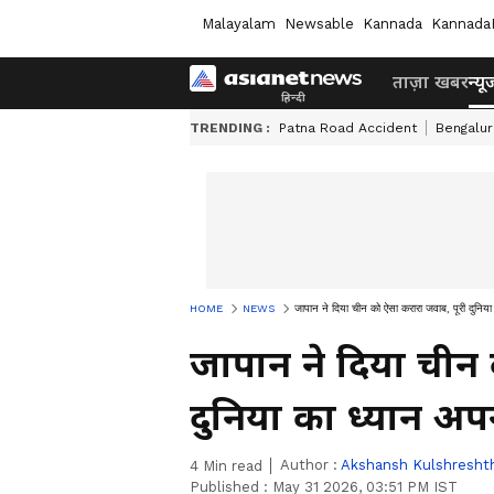
Malayalam
Newsable
Kannada
Kannada
ताज़ा खबर
न्यू
TRENDING :
Patna Road Accident
Bengalur
HOME
NEWS
जापान ने दिया चीन को ऐसा करारा जवाब, पूरी दुनि
जापान ने दिया चीन 
दुनिया का ध्यान अ
Author :
Akshansh Kulshresht
4
Min read
Published :
May 31 2026, 03:51 PM IST