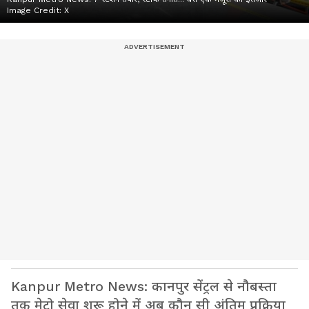
Image Credit:
X
Kanpur Metro News: कानपुर सेंट्रल से नौबस्ता
तक मेट्रो सेवा शुरू होने में अब कौन सी अंतिम प्रक्रिया