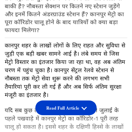
बाकी है? नौबस्ता सेक्शन पर कितने नए स्टेशन जुड़ेंगे
और इनमें कितने अंडरग्राउंड स्टेशन हैं? कानपुर मेट्रो का
पूरा कॉरिडोर चालू होने के बाद यात्रियों को क्या बड़ा
फायदा मिलेगा?
कानपुर शहर के लाखों लोगों के लिए राहत और सुविधा से
जुड़ी एक बड़ी खबर सामने आई है। लंबे समय से जिस
मेट्रो विस्तार का इंतजार किया जा रहा था, वह अब अंतिम
चरण में पहुंच चुका है। कानपुर सेंट्रल रेलवे स्टेशन से
नौबस्ता तक मेट्रो सेवा शुरू करने की लगभग सभी
तैयारियां पूरी कर ली गई हैं और अब सिर्फ अंतिम सुरक्षा
मंजूरी का इंतजार है।
Read Full Article
यदि सब कुछ तय योजना के अनुसार रहा तो जुलाई के
पहले पखवाड़े में कानपुर मेट्रो का कॉरिडोर-1 पूरी तरह
चालू हो सकता है। इससे शहर के दक्षिणी हिस्से के लाखों