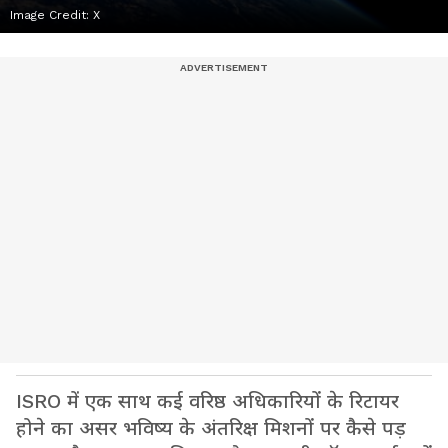
Image Credit:
X
ISRO में एक साथ कई वरिष्ठ अधिकारियों के रिटायर
होने का असर भविष्य के अंतरिक्ष मिशनों पर कैसे पड़