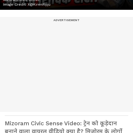
Image Credit:
X@KirenRijiju
Mizoram Civic Sense Video: ट्रेन को कूड़ेदान
बनाने वाला वायरल वीडियो क्या है? मिजोरम के लोगों