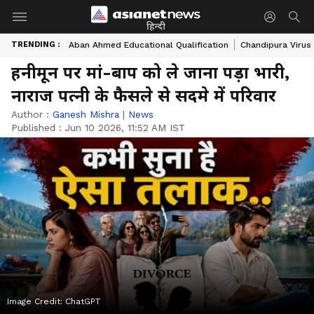
हिन्दी
TRENDING :
Aban Ahmed Educational Qualification
Chandipura Virus
हनीमून पर मां-बाप को ले जाना पड़ा भारी,
नाराज पत्नी के फैसले से सदमे में परिवार
Author :
Ganesh Mishra
|
News
Published :
Jun 10 2026, 11:52 AM IST
Image Credit:
ChatGPT