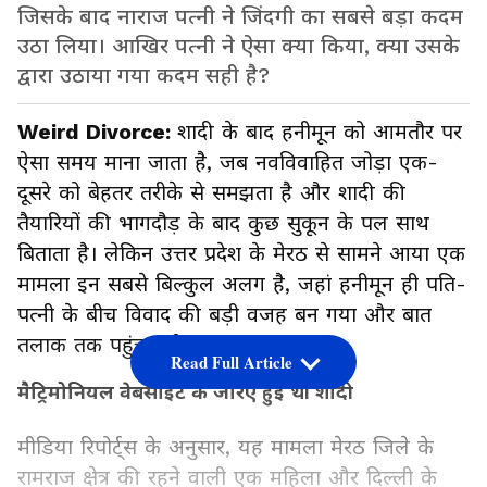
जिसके बाद नाराज पत्नी ने जिंदगी का सबसे बड़ा कदम
उठा लिया। आखिर पत्नी ने ऐसा क्या किया, क्या उसके
द्वारा उठाया गया कदम सही है?
Weird Divorce:
शादी के बाद हनीमून को आमतौर पर
ऐसा समय माना जाता है, जब नवविवाहित जोड़ा एक-
दूसरे को बेहतर तरीके से समझता है और शादी की
तैयारियों की भागदौड़ के बाद कुछ सुकून के पल साथ
बिताता है। लेकिन उत्तर प्रदेश के मेरठ से सामने आया एक
मामला इन सबसे बिल्कुल अलग है, जहां हनीमून ही पति-
पत्नी के बीच विवाद की बड़ी वजह बन गया और बात
तलाक तक पहुंच गई।
Read Full Article
मैट्रिमोनियल वेबसाइट के जरिए हुई थी शादी
मीडिया रिपोर्ट्स के अनुसार, यह मामला मेरठ जिले के
रामराज क्षेत्र की रहने वाली एक महिला और दिल्ली के