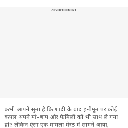
कभी आपने सुना है कि शादी के बाद हनीमून पर कोई
कपल अपने मां-बाप और फैमिली को भी साथ ले गया
हो? लेकिन ऐसा एक मामला मेरठ में सामने आया,