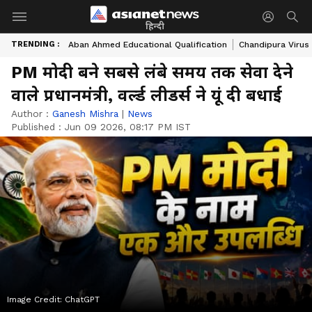
हिन्दी
TRENDING :
Aban Ahmed Educational Qualification
Chandipura Virus
PM मोदी बने सबसे लंबे समय तक सेवा देने
वाले प्रधानमंत्री, वर्ल्ड लीडर्स ने यूं दी बधाई
Author :
Ganesh Mishra
|
News
Published :
Jun 09 2026, 08:17 PM IST
Image Credit:
ChatGPT