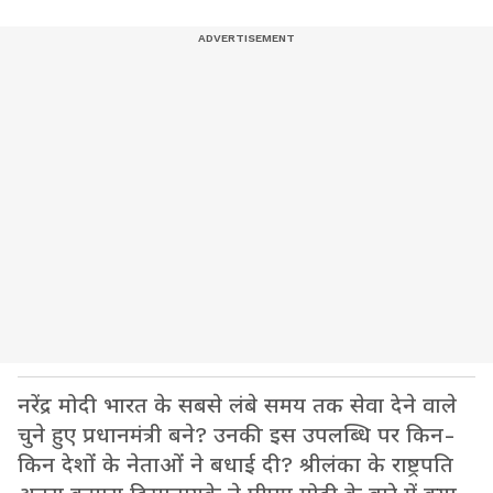
नरेंद्र मोदी भारत के सबसे लंबे समय तक सेवा देने वाले
चुने हुए प्रधानमंत्री बने? उनकी इस उपलब्धि पर किन-
किन देशों के नेताओं ने बधाई दी? श्रीलंका के राष्ट्रपति