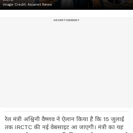
Image Credit:
Asianet News
रेल मंत्री अश्विनी वैष्णव ने ऐलान किया है कि 15 जुलाई
तक IRCTC की नई वेबसाइट आ जाएगी। मंत्री का यह