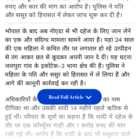
रुपए और कार की मांग का आरोप है। पुलिस ने पति
और ससुर को हिरासत में लेकर जांच शुरू कर दी है।
भोपाल के बाद अब नोएडा से भी दहेज के लिए जान लेने
का एक और संदिग्ध मामला सामने आया है। यहां 24 साल
की एक महिला ने कथित तौर पर लगातार हो रहे उत्पीड़न
से तंग आकर छत से कूदकर अपनी जान दे दी। यह घटना
जलपुरा गांव के इकोटेक-3 थाना क्षेत्र की है। पुलिस ने
महिला के पति और ससुर को हिरासत में ले लिया है और
आगे की कानूनी कार्रवाई कर रही है।
Read Full Article
अधिकारियों के मुताबिक, मरने वाली महिला का नाम
दीपिका था और उसकी शादी 14 महीने पहले ऋतिक से
हुई थी। परिवार के सूत्रों का कहना है कि शादी में दहेज के
तौर पर एक फॉर्च्यूनर गाड़ी और 1 करोड़ रुपए की मांग
रखी गई थी। आरोप है कि शादी के बाद भी ससुराल वाले